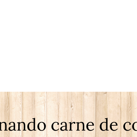
nando carne de c