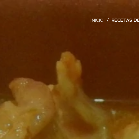
INICIO
RECETAS DE