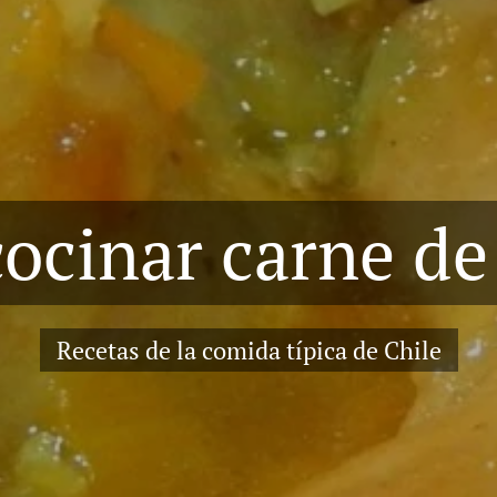
ocinar carne de
Recetas de la comida típica de Chile