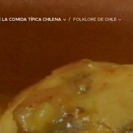
 LA COMIDA TÍPICA CHILENA
FOLKLORE DE CHILE