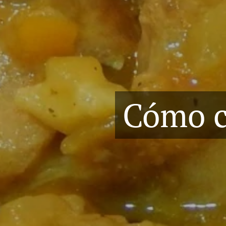
Cómo c