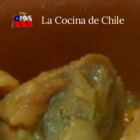
La Cocina de Chile