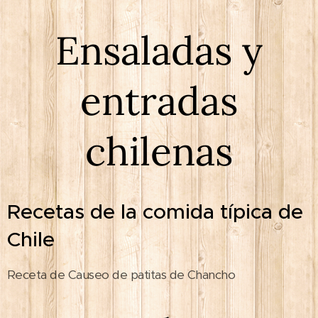
Ensaladas y
entradas
chilenas
Recetas de la comida típica de
Chile
Receta de Causeo de patitas de Chancho