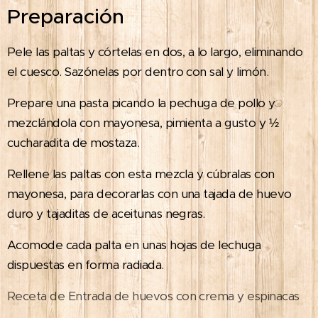
Preparación
Pele las paltas y córtelas en dos, a lo largo, eliminando
el cuesco. Sazónelas por dentro con sal y limón.
Prepare una pasta picando la pechuga de pollo y
mezclándola con mayonesa, pimienta a gusto y ½
cucharadita de mostaza.
Rellene las paltas con esta mezcla y cúbralas con
mayonesa, para decorarlas con una tajada de huevo
duro y tajaditas de aceitunas negras.
Acomode cada palta en unas hojas de lechuga
dispuestas en forma radiada.
Receta de Entrada de huevos con crema y espinacas