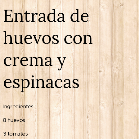
Entrada de
huevos con
crema y
espinacas
Ingredientes
8 huevos
3 tomates