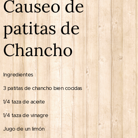
Causeo de
patitas de
Chancho
Ingredientes
3 patitas de chancho bien cocidas
1/4 taza de aceite
1/4 taza de vinagre
Jugo de un limón