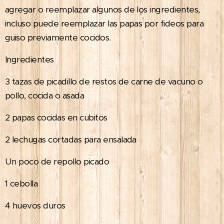
agregar o reemplazar algunos de los ingredientes,
incluso puede reemplazar las papas por fideos para
guiso previamente cocidos.
Ingredientes
3 tazas de picadillo de restos de carne de vacuno o
pollo, cocida o asada
2 papas cocidas en cubitos
2 lechugas cortadas para ensalada
Un poco de repollo picado
1 cebolla
4 huevos duros