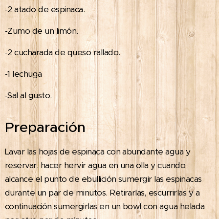
-2 atado de espinaca.
-Zumo de un limón.
-2 cucharada de queso rallado.
-1 lechuga
-Sal al gusto.
Preparación
Lavar las hojas de espinaca con abundante agua y
reservar. hacer hervir agua en una olla y cuando
alcance el punto de ebullición sumergir las espinacas
durante un par de minutos. Retirarlas, escurrirlas y a
continuación sumergirlas en un bowl con agua helada