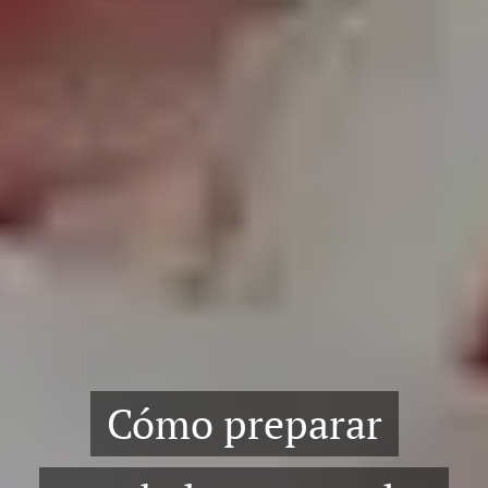
Cómo preparar