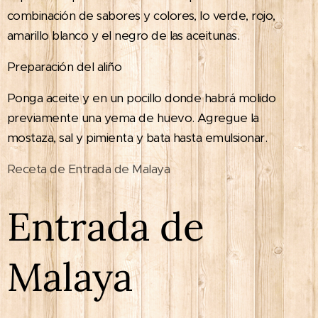
combinación de sabores y colores, lo verde, rojo,
amarillo blanco y el negro de las aceitunas.
Preparación del aliño
Ponga aceite y en un pocillo donde habrá molido
previamente una yema de huevo. Agregue la
mostaza, sal y pimienta y bata hasta emulsionar.
Receta de Entrada de Malaya
Entrada de
Malaya