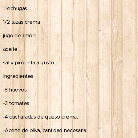
1 lechugas
1/2 tazas crema
jugo de limón
aceite
sal y pimienta a gusto
Ingredientes
-8 huevos
-3 tomates
-4 cucharadas de queso crema.
-Aceite de oliva, cantidad necesaria.